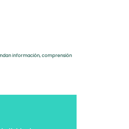
indan información, comprensión