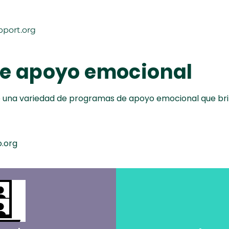
port.org
e apoyo emocional
 una variedad de programas de apoyo emocional que br
.org