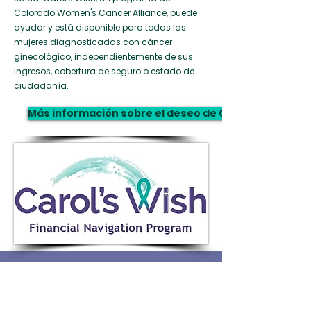
Colorado Women's Cancer Alliance, puede
ayudar y está disponible para todas las
mujeres diagnosticadas con cáncer
ginecológico, independientemente de sus
ingresos, cobertura de seguro o estado de
ciudadanía.
Más información sobre el deseo de Carol
Alianza de mujeres contra el cáncer de